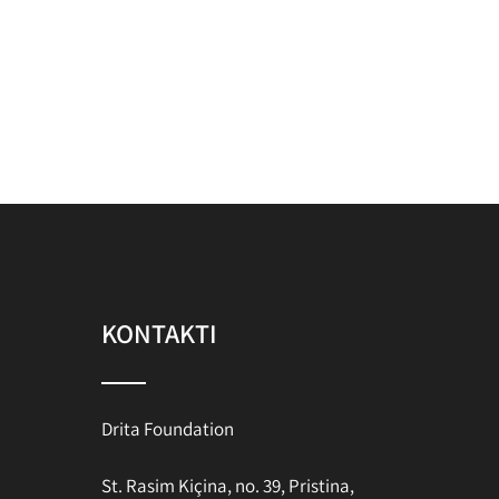
KONTAKTI
Drita Foundation
St. Rasim Kiçina, no. 39, Pristina,