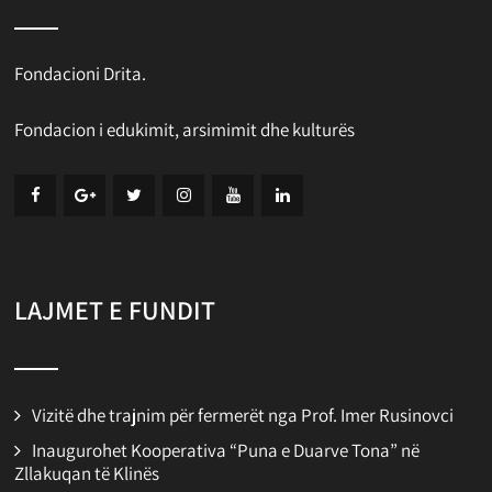
Fondacioni Drita.
Fondacion i edukimit, arsimimit dhe kulturës
LAJMET E FUNDIT
Vizitë dhe trajnim për fermerët nga Prof. Imer Rusinovci
Inaugurohet Kooperativa “Puna e Duarve Tona” në
Zllakuqan të Klinës