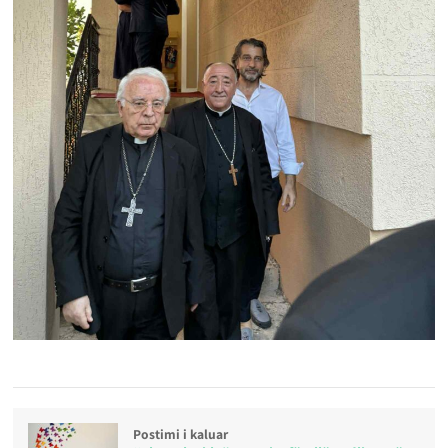
Postimi i kaluar