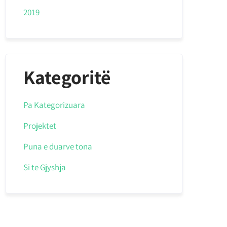
2019
Kategoritë
Pa Kategorizuara
Projektet
Puna e duarve tona
Si te Gjyshja