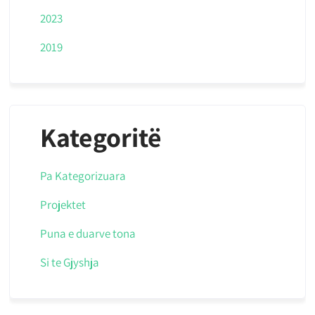
2023
2019
Kategoritë
Pa Kategorizuara
Projektet
Puna e duarve tona
Si te Gjyshja